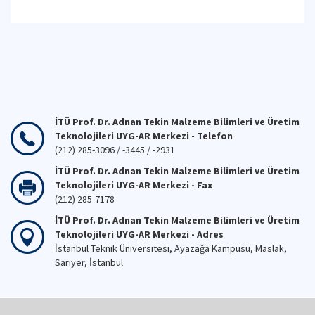
İTÜ Prof. Dr. Adnan Tekin Malzeme Bilimleri ve Üretim
Teknolojileri UYG-AR Merkezi - Telefon
(212) 285-3096 / -3445 / -2931
İTÜ Prof. Dr. Adnan Tekin Malzeme Bilimleri ve Üretim
Teknolojileri UYG-AR Merkezi - Fax
(212) 285-7178
İTÜ Prof. Dr. Adnan Tekin Malzeme Bilimleri ve Üretim
Teknolojileri UYG-AR Merkezi - Adres
İstanbul Teknik Üniversitesi, Ayazağa Kampüsü, Maslak,
Sarıyer, İstanbul