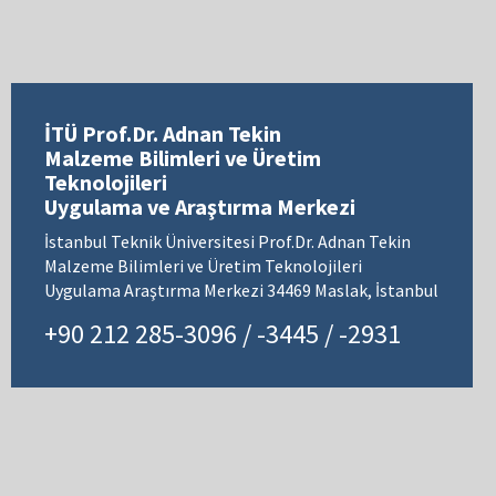
İTÜ Prof.Dr. Adnan Tekin
Malzeme Bilimleri ve Üretim
Teknolojileri
Uygulama ve Araştırma Merkezi
İstanbul Teknik Üniversitesi Prof.Dr. Adnan Tekin
Malzeme Bilimleri ve Üretim Teknolojileri
Uygulama Araştırma Merkezi 34469 Maslak, İstanbul
+90 212 285-3096 / -3445 / -2931