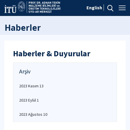
English
Haberler
Haberler & Duyurular
Arşiv
2023 Kasım 13
2023 Eylül 1
2023 Ağustos 10