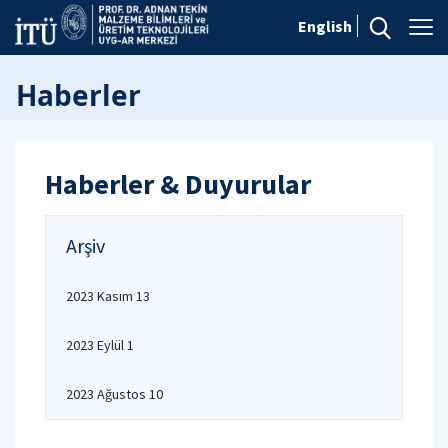
English
Haberler
Haberler & Duyurular
Arşiv
2023 Kasım 13
2023 Eylül 1
2023 Ağustos 10