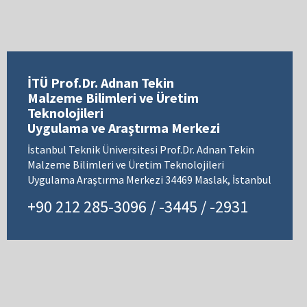
İTÜ Prof.Dr. Adnan Tekin
Malzeme Bilimleri ve Üretim
Teknolojileri
Uygulama ve Araştırma Merkezi
İstanbul Teknik Üniversitesi Prof.Dr. Adnan Tekin
Malzeme Bilimleri ve Üretim Teknolojileri
Uygulama Araştırma Merkezi 34469 Maslak, İstanbul
+90 212 285-3096 / -3445 / -2931