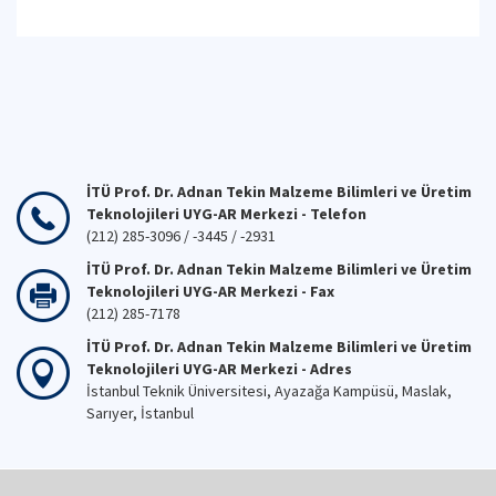
İTÜ Prof. Dr. Adnan Tekin Malzeme Bilimleri ve Üretim
Teknolojileri UYG-AR Merkezi - Telefon
(212) 285-3096 / -3445 / -2931
İTÜ Prof. Dr. Adnan Tekin Malzeme Bilimleri ve Üretim
Teknolojileri UYG-AR Merkezi - Fax
(212) 285-7178
İTÜ Prof. Dr. Adnan Tekin Malzeme Bilimleri ve Üretim
Teknolojileri UYG-AR Merkezi - Adres
İstanbul Teknik Üniversitesi, Ayazağa Kampüsü, Maslak,
Sarıyer, İstanbul