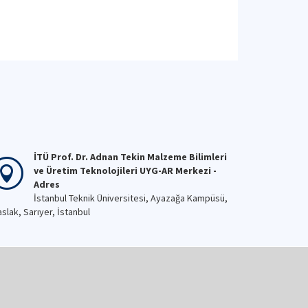
İTÜ Prof. Dr. Adnan Tekin Malzeme Bilimleri
ve Üretim Teknolojileri UYG-AR Merkezi -
Adres
İstanbul Teknik Üniversitesi, Ayazağa Kampüsü,
slak, Sarıyer, İstanbul