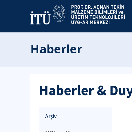
Haberler
Haberler & Du
Arşiv