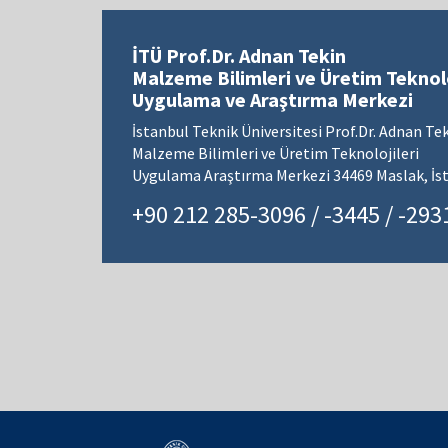
İTÜ Prof.Dr. Adnan Tekin
Malzeme Bilimleri ve Üretim Teknolo
Uygulama ve Araştırma Merkezi
İstanbul Teknik Üniversitesi Prof.Dr. Adnan Te
Malzeme Bilimleri ve Üretim Teknolojileri
Uygulama Araştırma Merkezi 34469 Maslak, İs
+90 212 285-3096 / -3445 / -293