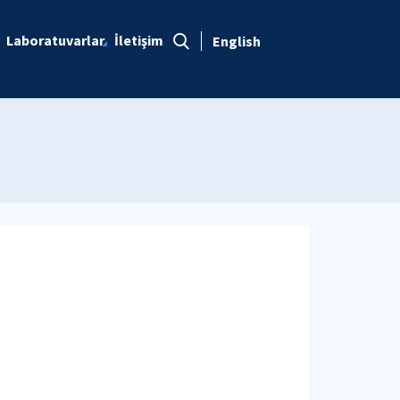
Laboratuvarlar
İletişim
English